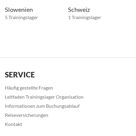
Slowenien
Schweiz
5 Trainingslager
1 Trainingslager
SERVICE
Häufig gestellte Fragen
Leitfaden Trainingslager Organisation
Informationen zum Buchungsablauf
Reiseversicherungen
Kontakt