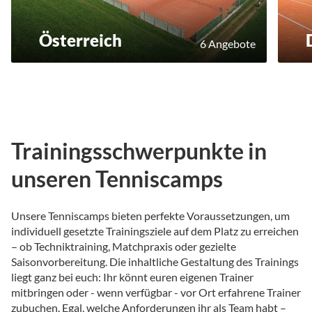
Österreich
6 Angebote
Trainingsschwerpunkte in
unseren Tenniscamps
Unsere Tenniscamps bieten perfekte Voraussetzungen, um
individuell gesetzte Trainingsziele auf dem Platz zu erreichen
– ob Techniktraining, Matchpraxis oder gezielte
Saisonvorbereitung. Die inhaltliche Gestaltung des Trainings
liegt ganz bei euch: Ihr könnt euren eigenen Trainer
mitbringen oder - wenn verfügbar - vor Ort erfahrene Trainer
zubuchen. Egal, welche Anforderungen ihr als Team habt –