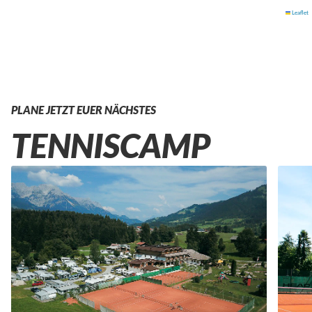
Leaflet
PLANE JETZT EUER NÄCHSTES
TENNISCAMP