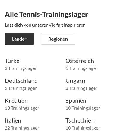
Alle Tennis-Trainingslager
Lass dich von unserer Vielfalt inspirieren
Länder
Regionen
Türkei
Österreich
3 Trainingslager
6 Trainingslager
Deutschland
Ungarn
5 Trainingslager
2 Trainingslager
Kroatien
Spanien
13 Trainingslager
10 Trainingslager
Italien
Tschechien
22 Trainingslager
10 Trainingslager