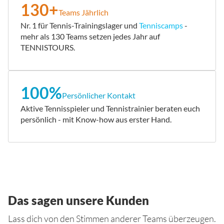
130+
Teams Jährlich
Nr. 1 für Tennis-Trainingslager und
Tenniscamps
-
mehr als 130 Teams setzen jedes Jahr auf
TENNISTOURS.
100%
Persönlicher Kontakt
Aktive Tennisspieler und Tennistrainier beraten euch
persönlich - mit Know-how aus erster Hand.
Das sagen unsere Kunden
Lass dich von den Stimmen anderer Teams überzeugen.