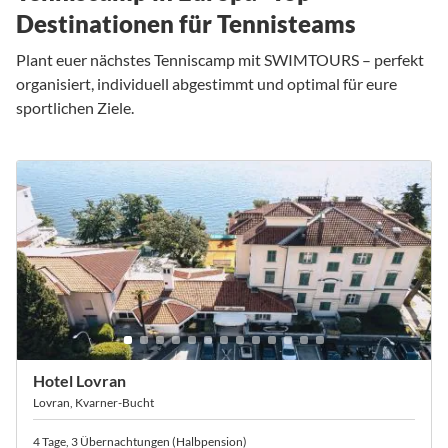
Destinationen für Tennisteams
Plant euer nächstes Tenniscamp mit SWIMTOURS – perfekt
organisiert, individuell abgestimmt und optimal für eure
sportlichen Ziele.
Hotel Lovran
Lovran, Kvarner-Bucht
4 Tage, 3 Übernachtungen (Halbpension)