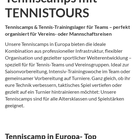
TENNISTOURS
Tenniscamps & Tennis-Trainingslager für Teams – perfekt
organisiert für Vereins- oder Mannschaftsreisen
Unsere Tenniscamps in Europa bieten die ideale
Kombination aus professioneller Infrastruktur, flexibler
Organisation und gezielter sportlicher Weiterentwicklung –
speziell für für Tennis-Teams und Vereinsgruppen. Ideal zur
Saisonvorbereitung, Intensiv-Trainingswoche im Team oder
gemeinsamer Vorbereitung auf Turniere. Ganz gleich, ob ihr
eure Technik verbessern, taktisches Spiel vertiefen oder
gezielt auf ein Turnier hintrainieren möchtet: Unsere
Tenniscamps sind für alle Altersklassen und Spielstärken
geeignet.
Tenniscamp in Europa- Top