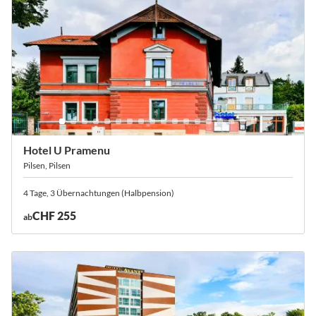
Hotel U Pramenu
Pilsen, Pilsen
4 Tage, 3 Übernachtungen (Halbpension)
CHF 255
ab