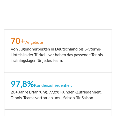
70+
Angebote
Von Jugendherbergen in Deutschland bis 5-Sterne-
Hotels in der Türkei - wir haben das passende Tennis-
Trainingslager für jedes Team.
97,8%
Kundenzufriedenheit
20+ Jahre Erfahrung. 97,8% Kunden-Zufriedenheit.
Tennis-Teams vertrauen uns - Saison für Saison.