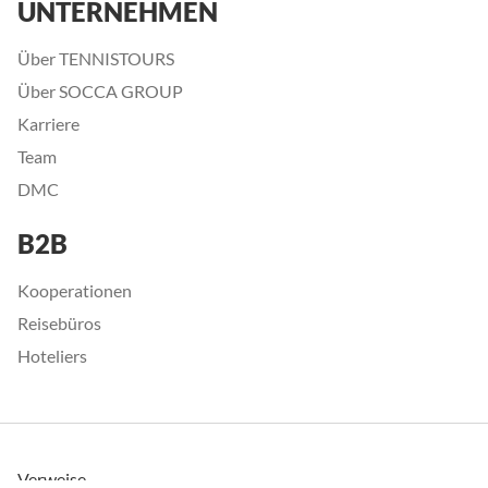
UNTERNEHMEN
Über TENNISTOURS
Über SOCCA GROUP
Karriere
Team
DMC
B2B
Kooperationen
Reisebüros
Hoteliers
Verweise