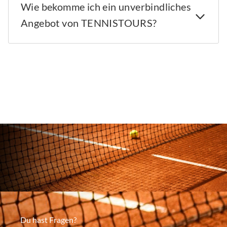
Wie bekomme ich ein unverbindliches
Angebot von TENNISTOURS?
Du hast Fragen?