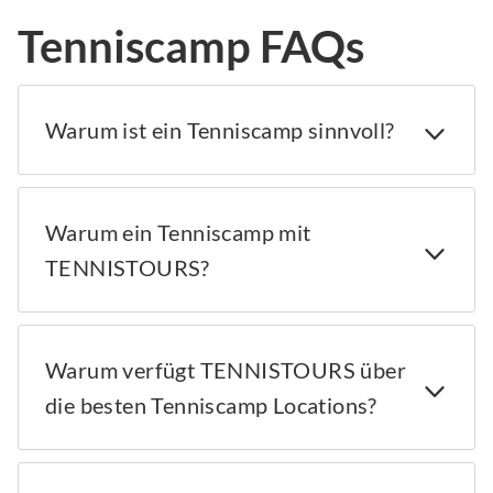
Tenniscamp FAQs
Warum ist ein Tenniscamp sinnvoll?
Warum ein Tenniscamp mit
TENNISTOURS?
Warum verfügt TENNISTOURS über
die besten Tenniscamp Locations?