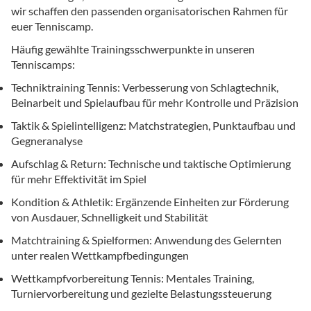
wir schaffen den passenden organisatorischen Rahmen für
euer Tenniscamp.
Häufig gewählte Trainingsschwerpunkte in unseren
Tenniscamps:
Techniktraining Tennis: Verbesserung von Schlagtechnik,
Beinarbeit und Spielaufbau für mehr Kontrolle und Präzision
Taktik & Spielintelligenz: Matchstrategien, Punktaufbau und
Gegneranalyse
Aufschlag & Return: Technische und taktische Optimierung
für mehr Effektivität im Spiel
Kondition & Athletik: Ergänzende Einheiten zur Förderung
von Ausdauer, Schnelligkeit und Stabilität
Matchtraining & Spielformen: Anwendung des Gelernten
unter realen Wettkampfbedingungen
Wettkampfvorbereitung Tennis: Mentales Training,
Turniervorbereitung und gezielte Belastungssteuerung