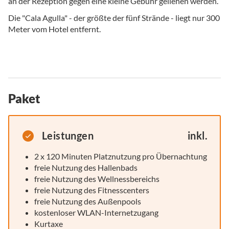
an der Rezeption gegen eine kleine Gebühr geliehen werden.
Die "Cala Agulla" - der größte der fünf Strände - liegt nur 300
Meter vom Hotel entfernt.
Paket
Leistungen
inkl.
2 x 120 Minuten Platznutzung pro Übernachtung
freie Nutzung des Hallenbads
freie Nutzung des Wellnessbereichs
freie Nutzung des Fitnesscenters
freie Nutzung des Außenpools
kostenloser WLAN-Internetzugang
Kurtaxe