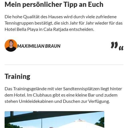
Mein persönlicher Tipp an Euch
Die hohe Qualität des Hauses wird durch viele zufriedene
Tennisgruppen bestätigt, die sich Jahr für Jahr wieder für das
Hotel Bella Playa in Cala Ratjada entscheiden.
MAXIMILIAN BRAUN
Training
Das Trainingsgelände mit vier Sandtennisplätzen liegt hinter
dem Hotel. Im Clubhaus gibt es eine kleine Bar und zudem
stehen Umkleidekabinen und Duschen zur Verfügung.