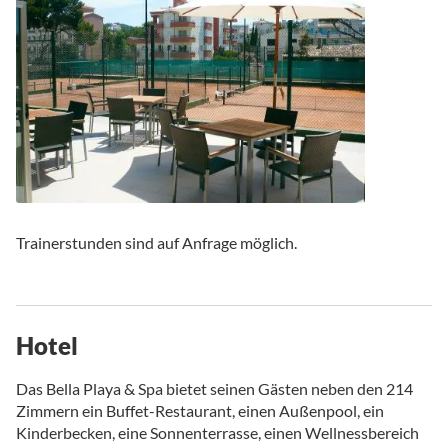
Trainerstunden sind auf Anfrage möglich.
Hotel
Das Bella Playa & Spa bietet seinen Gästen neben den 214
Zimmern ein Buffet-Restaurant, einen Außenpool, ein
Kinderbecken, eine Sonnenterrasse, einen Wellnessbereich