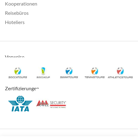
Kooperationen
Reisebüros
Hoteliers
Verweise
Zertifizierungen