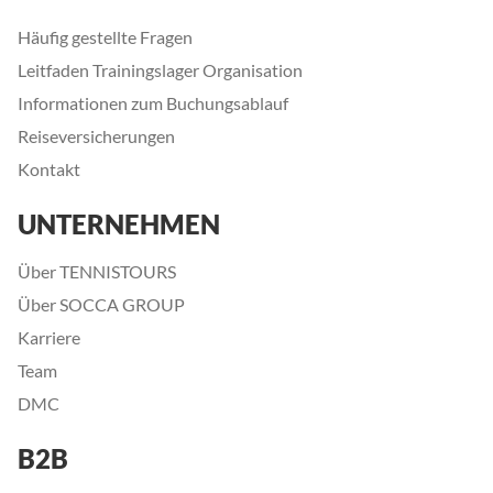
Häufig gestellte Fragen
Leitfaden Trainingslager Organisation
Informationen zum Buchungsablauf
Reiseversicherungen
Kontakt
UNTERNEHMEN
Über TENNISTOURS
Über SOCCA GROUP
Karriere
Team
DMC
B2B