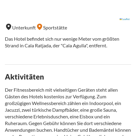
Leaflet
Unterkunft
Sportstätte
Das Hotel befindet sich nur wenige Meter vom größten
Strand in Cala Ratjada, der "Cala Agulla", entfernt.
Aktivitäten
Der Fitnessbereich mit vielseitigen Geräten steht allen
Gästen des Hotels kostenlos zur Verfügung. Zum
großzügigen Wellnessbereich zählen ein Indoorpool, ein
Jacuzzi, zwei türkische Dampfbäder, eine große Sauna,
verschiedene Erlebnisduschen, eine Eisbox und ein
Ruheraum. Gegen Gebühr können Sie dort verschiedene
Anwendungen buchen. Handtücher und Bademäntel können