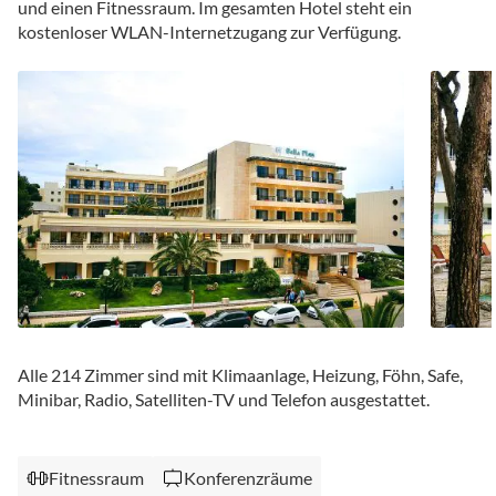
und einen Fitnessraum. Im gesamten Hotel steht ein
kostenloser WLAN-Internetzugang zur Verfügung.
Alle 214 Zimmer sind mit Klimaanlage, Heizung, Föhn, Safe,
Minibar, Radio, Satelliten-TV und Telefon ausgestattet.
Fitnessraum
Konferenzräume