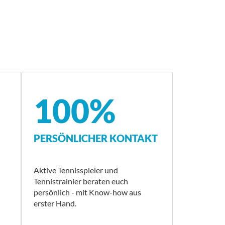
100%
PERSÖNLICHER KONTAKT
Aktive Tennisspieler und
Tennistrainier beraten euch
persönlich - mit Know-how aus
erster Hand.