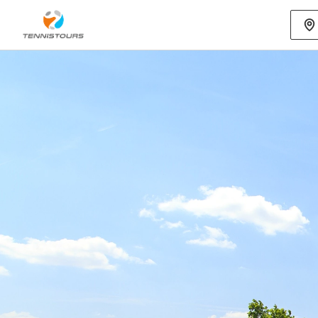
Mehr als 70