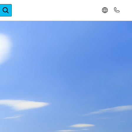
ger-Expertise