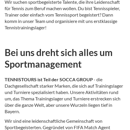
Wir suchen sportbegeisterte Talente, die ihre Leidenschaft
für Tennis zum Beruf machen wollen. Du bist Tennisspieler,
Trainer oder einfach vom Tennissport begeistert? Dann
komm in unser Team und organisiere mit uns erstklassige
Tennistrainingslager!
Bei uns dreht sich alles um
Sportmanagement
TENNISTOURS ist Teil der SOCCA GROUP
- die
Dachgesellschaft starker Marken, die sich auf Trainingslager
und Turniere spezialisiert haben. Unsere Aktivitäten rund
um, das Thema Trainingslager und Turniere erstrecken sich
über die ganze Welt, aber unsere Wurzeln liegen tief in
Bayern.
Wir sind eine leidenschaftliche Gemeinschaft von
Sportbegeisterten. Gegründet von FIFA Match Agent