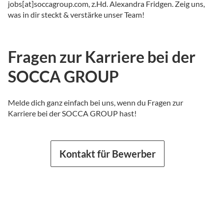
jobs[at]soccagroup.com, z.Hd. Alexandra Fridgen. Zeig uns,
was in dir steckt & verstärke unser Team!
Fragen zur Karriere bei der
SOCCA GROUP
Melde dich ganz einfach bei uns, wenn du Fragen zur
Karriere bei der SOCCA GROUP hast!
Kontakt für Bewerber