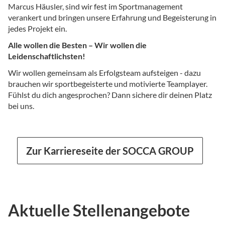
Marcus Häusler, sind wir fest im Sportmanagement
verankert und bringen unsere Erfahrung und Begeisterung in
jedes Projekt ein.
Alle wollen die Besten – Wir wollen die
Leidenschaftlichsten!
Wir wollen gemeinsam als Erfolgsteam aufsteigen - dazu
brauchen wir sportbegeisterte und motivierte Teamplayer.
Fühlst du dich angesprochen? Dann sichere dir deinen Platz
bei uns.
Zur Karriereseite der SOCCA GROUP
Aktuelle Stellenangebote