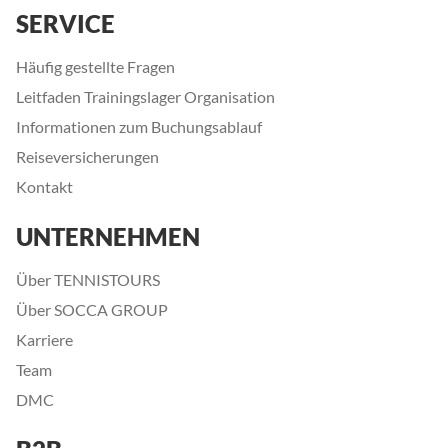
SERVICE
Häufig gestellte Fragen
Leitfaden Trainingslager Organisation
Informationen zum Buchungsablauf
Reiseversicherungen
Kontakt
UNTERNEHMEN
Über TENNISTOURS
Über SOCCA GROUP
Karriere
Team
DMC