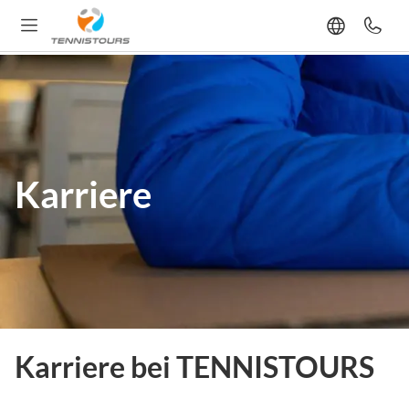
Karriere
Karriere bei TENNISTOURS