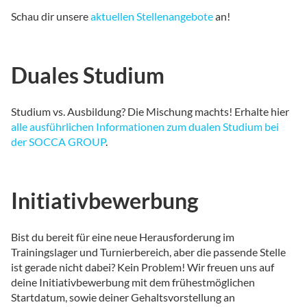
Schau dir unsere
aktuellen Stellenangebote
an!
Duales Studium
Studium vs. Ausbildung? Die Mischung machts! Erhalte hier
alle ausführlichen Informationen zum dualen Studium bei
der SOCCA GROUP
.
Initiativbewerbung
Bist du bereit für eine neue Herausforderung im
Trainingslager und Turnierbereich, aber die passende Stelle
ist gerade nicht dabei? Kein Problem! Wir freuen uns auf
deine Initiativbewerbung mit dem frühestmöglichen
Startdatum, sowie deiner Gehaltsvorstellung an