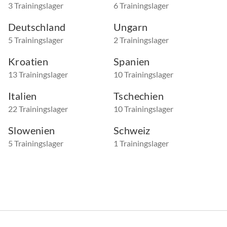
3 Trainingslager
6 Trainingslager
Deutschland
Ungarn
5 Trainingslager
2 Trainingslager
Kroatien
Spanien
13 Trainingslager
10 Trainingslager
Italien
Tschechien
22 Trainingslager
10 Trainingslager
Slowenien
Schweiz
5 Trainingslager
1 Trainingslager