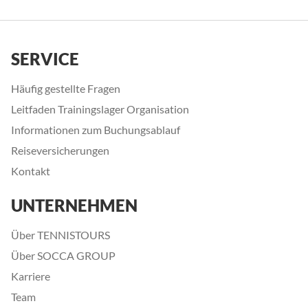
SERVICE
Häufig gestellte Fragen
Leitfaden Trainingslager Organisation
Informationen zum Buchungsablauf
Reiseversicherungen
Kontakt
UNTERNEHMEN
Über TENNISTOURS
Über SOCCA GROUP
Karriere
Team