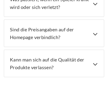
wird oder sich verletzt?
Sind die Preisangaben auf der
Homepage verbindlich?
Kann man sich auf die Qualität der
Produkte verlassen?