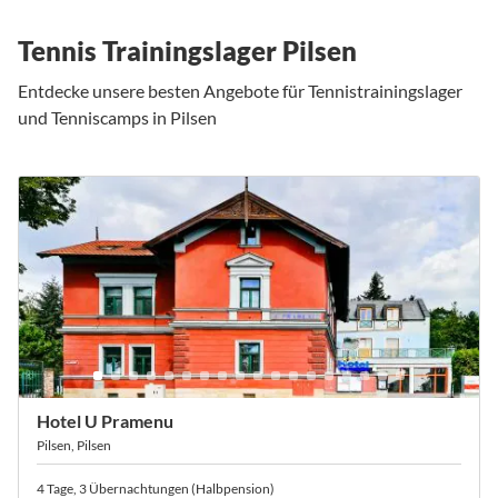
Tennis Trainingslager Pilsen
Entdecke unsere besten Angebote für Tennistrainingslager
und Tenniscamps in Pilsen
Hotel U Pramenu
Pilsen, Pilsen
4 Tage, 3 Übernachtungen (Halbpension)