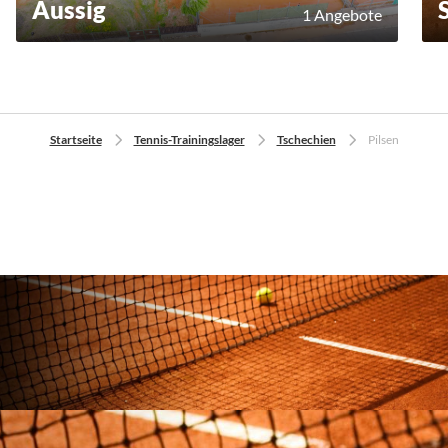
Aussig
1 Angebote
Startseite
Tennis-Trainingslager
Tschechien
Pilsen