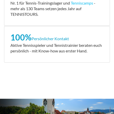
Nr. 1 für Tennis-Trainingslager und
Tenniscamps
-
mehr als 130 Teams setzen jedes Jahr auf
TENNISTOURS.
100%
Persönlicher Kontakt
Aktive Tennisspieler und Tennistrainier beraten euch
persönlich - mit Know-how aus erster Hand.