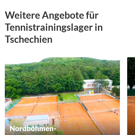
Weitere Angebote für
Tennistrainingslager in
Tschechien
Nordböhmen-