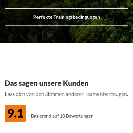
Perfekte Trainingsbedingungen
Das sagen unsere Kunden
Lass dich von den Stimmen anderer Teams überzeugen.
9.1
Basierend auf
10 Bewertungen