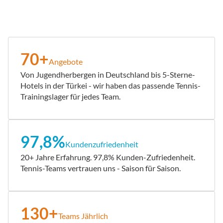
70+
Angebote
Von Jugendherbergen in Deutschland bis 5-Sterne-
Hotels in der Türkei - wir haben das passende Tennis-
Trainingslager für jedes Team.
97,8%
Kundenzufriedenheit
20+ Jahre Erfahrung. 97,8% Kunden-Zufriedenheit.
Tennis-Teams vertrauen uns - Saison für Saison.
130+
Teams Jährlich