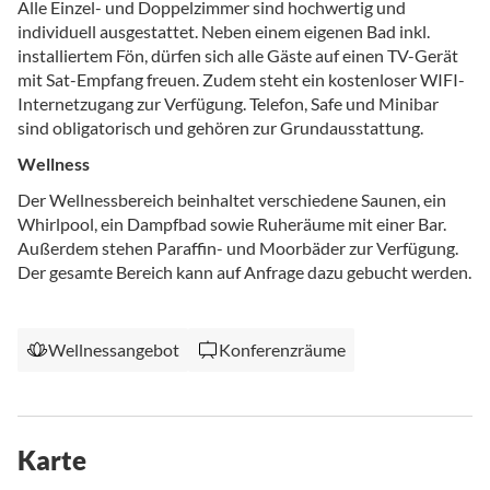
Alle Einzel- und Doppelzimmer sind hochwertig und
individuell ausgestattet. Neben einem eigenen Bad inkl.
installiertem Fön, dürfen sich alle Gäste auf einen TV-Gerät
mit Sat-Empfang freuen. Zudem steht ein kostenloser WIFI-
Internetzugang zur Verfügung. Telefon, Safe und Minibar
sind obligatorisch und gehören zur Grundausstattung.
Wellness
Der Wellnessbereich beinhaltet verschiedene Saunen, ein
Whirlpool, ein Dampfbad sowie Ruheräume mit einer Bar.
Außerdem stehen Paraffin- und Moorbäder zur Verfügung.
Der gesamte Bereich kann auf Anfrage dazu gebucht werden.
Wellnessangebot
Konferenzräume
Karte