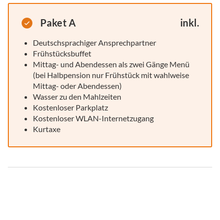
Paket A
inkl.
Deutschsprachiger Ansprechpartner
Frühstücksbuffet
Mittag- und Abendessen als zwei Gänge Menü
(bei Halbpension nur Frühstück mit wahlweise
Mittag- oder Abendessen)
Wasser zu den Mahlzeiten
Kostenloser Parkplatz
Kostenloser WLAN-Internetzugang
Kurtaxe