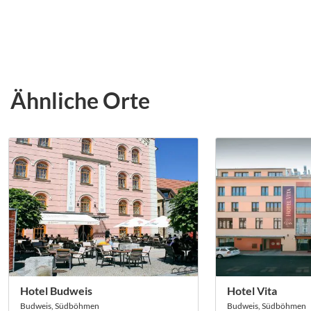
Ähnliche Orte
Hotel Budweis
Hotel Vita
Budweis, Südböhmen
Budweis, Südböhmen