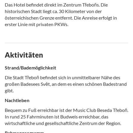
Das Hotel befindet direkt im Zentrum Třeboňs. Die
historischen Stadt liegt ca. 30 Kilometer von der
österreichischen Grenze entfernt. Die Anreise erfolgt in
erster Linie mit privaten PKWs.
Aktivitäten
Strand/Bademöglichkeit
Die Stadt Třeboň befindet sich in unmittelbarer Nähe des
großen Badesees Svět, an dem es einen schönen Badestrand
gibt.
Nachtleben
Bequem zu Fuß erreichbar ist der Music Club Beseda Třeboň.
In rund 25 Fahrminuten ist Budweis erreichbar, das
wirtschaftliche und gesellschaftliche Zentrum der Region.
Rahmenprogramm