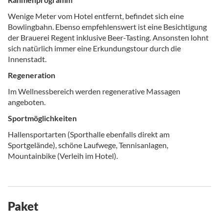
Wenige Meter vom Hotel entfernt, befindet sich eine
Bowlingbahn. Ebenso empfehlenswert ist eine Besichtigung
der Brauerei Regent inklusive Beer-Tasting. Ansonsten lohnt
sich natürlich immer eine Erkundungstour durch die
Innenstadt.
Regeneration
Im Wellnessbereich werden regenerative Massagen
angeboten.
Sportmöglichkeiten
Hallensportarten (Sporthalle ebenfalls direkt am
Sportgelände), schöne Laufwege, Tennisanlagen,
Mountainbike (Verleih im Hotel).
Paket