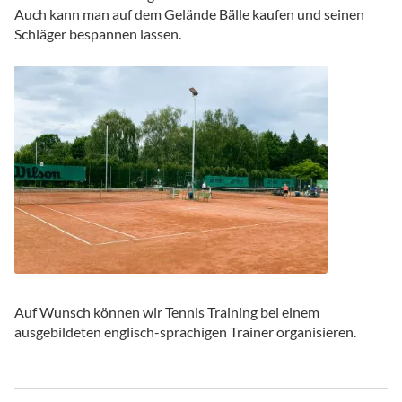
Auch kann man auf dem Gelände Bälle kaufen und seinen
Schläger bespannen lassen.
Auf Wunsch können wir Tennis Training bei einem
ausgebildeten englisch-sprachigen Trainer organisieren.