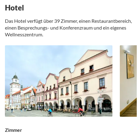
Hotel
Das Hotel verfügt über 39 Zimmer, einen Restaurantbereich,
einen Besprechungs- und Konferenzraum und ein eigenes
Wellnesszentrum.
Zimmer