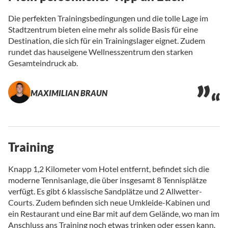
Die perfekten Trainingsbedingungen und die tolle Lage im
Stadtzentrum bieten eine mehr als solide Basis für eine
Destination, die sich für ein Trainingslager eignet. Zudem
rundet das hauseigene Wellnesszentrum den starken
Gesamteindruck ab.
MAXIMILIAN BRAUN
Training
Knapp 1,2 Kilometer vom Hotel entfernt, befindet sich die
moderne Tennisanlage, die über insgesamt 8 Tennisplätze
verfügt. Es gibt 6 klassische Sandplätze und 2 Allwetter-
Courts. Zudem befinden sich neue Umkleide-Kabinen und
ein Restaurant und eine Bar mit auf dem Gelände, wo man im
Anschluss ans Training noch etwas trinken oder essen kann.