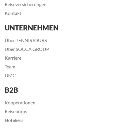
Reiseversicherungen
Kontakt
UNTERNEHMEN
Über TENNISTOURS
Über SOCCA GROUP
Karriere
Team
DMC
B2B
Kooperationen
Reisebüros
Hoteliers