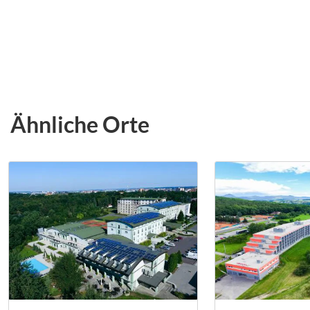
Ähnliche Orte