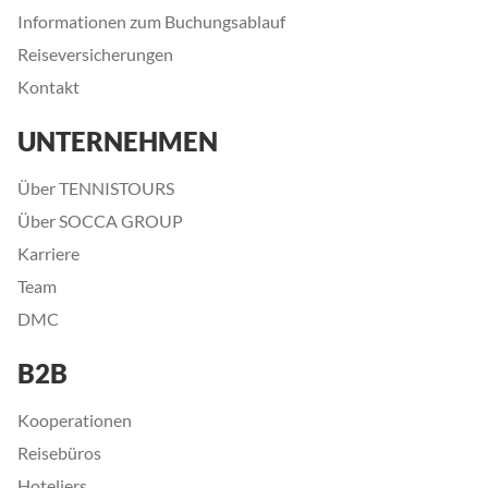
Informationen zum Buchungsablauf
Reiseversicherungen
Kontakt
UNTERNEHMEN
Über TENNISTOURS
Über SOCCA GROUP
Karriere
Team
DMC
B2B
Kooperationen
Reisebüros
Hoteliers