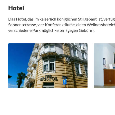
Hotel
Das Hotel, das im kaiserlich königlichen Stil gebaut ist, ver
Sonnenterrasse, vier Konferenzräume, einen Wellnessbereich
verschiedene Parkmöglichkeiten (gegen Gebühr).