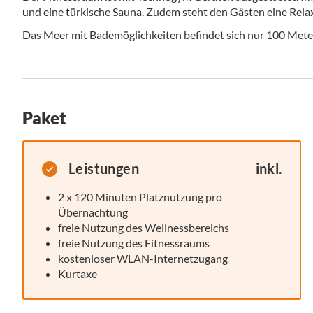
und eine türkische Sauna. Zudem steht den Gästen eine Rela
Das Meer mit Bademöglichkeiten befindet sich nur 100 Meter
Paket
Leistungen
inkl.
2 x 120 Minuten Platznutzung pro
Übernachtung
freie Nutzung des Wellnessbereichs
freie Nutzung des Fitnessraums
kostenloser WLAN-Internetzugang
Kurtaxe