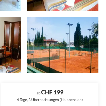
CHF 199
ab
4 Tage, 3 Übernachtungen (Halbpension)