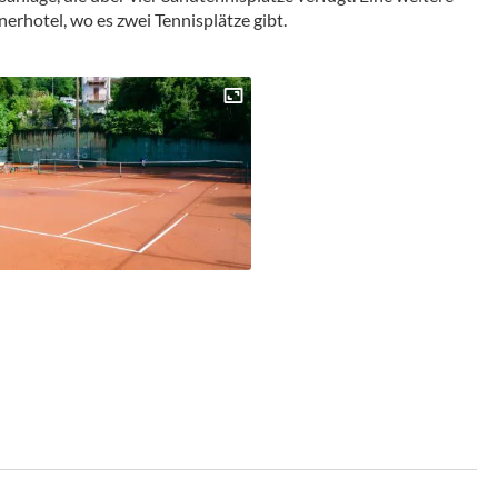
erhotel, wo es zwei Tennisplätze gibt.