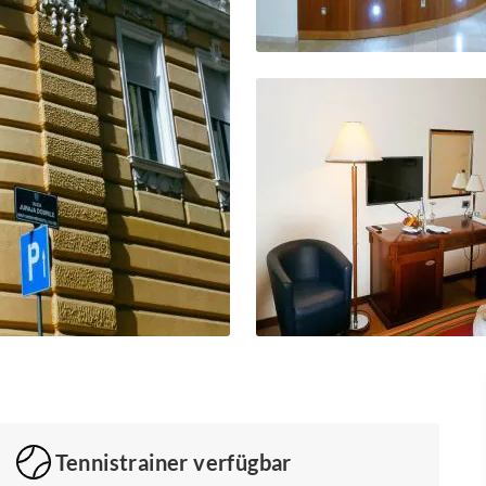
Tennistrainer verfügbar