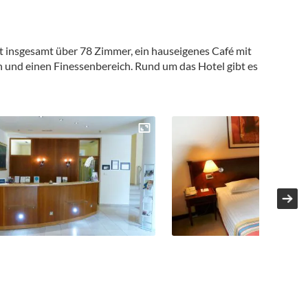
fügt insgesamt über 78 Zimmer, ein hauseigenes Café mit
 und einen Finessenbereich. Rund um das Hotel gibt es