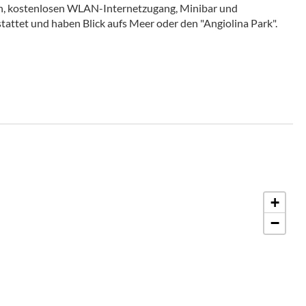
fon, kostenlosen WLAN-Internetzugang, Minibar und
tattet und haben Blick aufs Meer oder den "Angiolina Park".
+
−