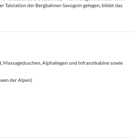
er Talstation der Bergbahnen Savognin gelegen, bildet das
d, Massageduschen, Alphaliegen und Infrarotkabine sowie
seen der Alpen)