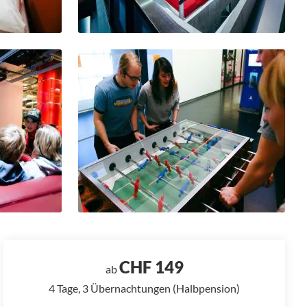
CHF 149
ab
4 Tage, 3 Übernachtungen (Halbpension)