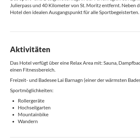
Julierpass und 40 Kilometer von St. Moritz entfernt. Neben d
Hotel den idealen Ausgangspunkt für alle Sportbegeisterten.
Aktivitäten
Das Hotel verfügt über eine Relax Area mit: Sauna, Dampfba
einen Fitnessbereich.
Freizeit- und Badesee Lai Barnagn (einer der wärmsten Bade
Sportmöglichkeiten:
Rollergeräte
Hochseilgarten
Mountainbike
Wandern