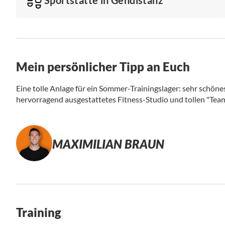
Mein persönlicher Tipp an Euch
Eine tolle Anlage für ein Sommer-Trainingslager: sehr schöne
hervorragend ausgestattetes Fitness-Studio und tollen "Tea
MAXIMILIAN BRAUN
Training