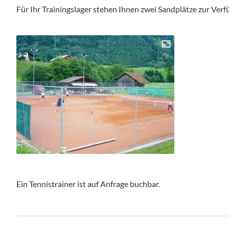
Für Ihr Trainingslager stehen Ihnen zwei Sandplätze zur Verf
Ein Tennistrainer ist auf Anfrage buchbar.