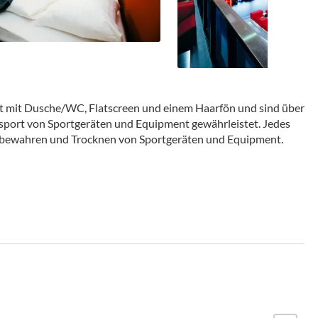
et mit Dusche/WC, Flatscreen und einem Haarfön und sind über
nsport von Sportgeräten und Equipment gewährleistet. Jedes
bewahren und Trocknen von Sportgeräten und Equipment.