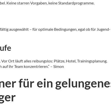
bel.
Keine starren Vorgaben, keine Standardprogramme.
ältig ausgewählt – für optimale Bedingungen, egal ob für Jugend-
äufe
.
Vor Ort läuft alles reibungslos: Plätze, Hotel, Trainingsplanung.
 auf ihr Team konzentrieren.“ – Simon
ner für ein gelungene
ager