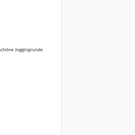
rschöne Joggingrunde