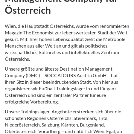
Österreich
Wien, die Hauptstadt Österreichs, wurde vom renommierten
Magazin The Economist zur lebenswertesten Stadt der Welt
gekürt. Mit ihrer hohen Lebensqualität zieht die Metropole
Menschen aus aller Welt an und gilt als politisches,
wirtschaftliches, kulturelles und intellektuelles Zentrum
Österreichs.
Unsere größte und älteste Destination Management
Company (DMC) – SOCCATOURS Austria GmbH – hat
ihren Sitz in dieser beeindruckenden Stadt. Von hier aus
organisieren wir Fußball-Trainingslager in und für ganz
Österreich und sind ein zentraler Partner für eure
erfolgreiche Vorbereitung.
Unsere Trainingslager-Angebote erstrecken sich über die
schönsten Regionen Österreichs: Steiermark, Tirol,
Niederösterreich, Salzburg, Kärnten, Burgenland,
Oberösterreich, Vorarlberg – und natürlich Wien. Egal, ob