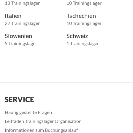
13 Trainingslager
10 Trainingslager
Italien
Tschechien
22 Trainingslager
10 Trainingslager
Slowenien
Schweiz
5 Trainingslager
1 Trainingslager
SERVICE
Häufig gestellte Fragen
Leitfaden Trainingslager Organisation
Informationen zum Buchungsablauf