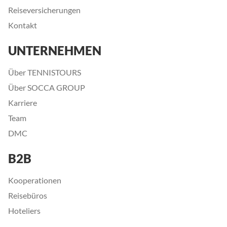
Reiseversicherungen
Kontakt
UNTERNEHMEN
Über TENNISTOURS
Über SOCCA GROUP
Karriere
Team
DMC
B2B
Kooperationen
Reisebüros
Hoteliers