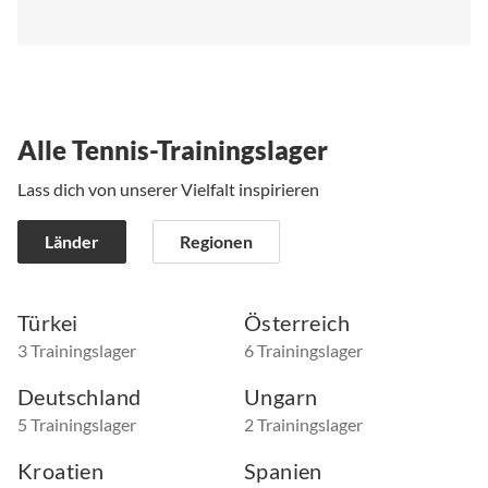
Alle Tennis-Trainingslager
Lass dich von unserer Vielfalt inspirieren
Länder
Regionen
Türkei
Österreich
3 Trainingslager
6 Trainingslager
Deutschland
Ungarn
5 Trainingslager
2 Trainingslager
Kroatien
Spanien