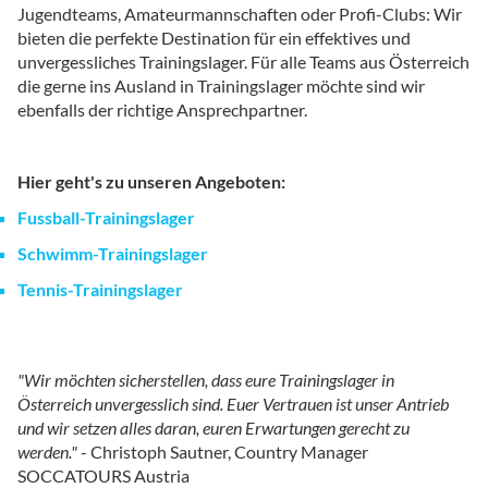
Jugendteams, Amateurmannschaften oder Profi-Clubs: Wir
bieten die perfekte Destination für ein effektives und
unvergessliches Trainingslager. Für alle Teams aus Österreich
die gerne ins Ausland in Trainingslager möchte sind wir
ebenfalls der richtige Ansprechpartner.
Hier geht's zu unseren Angeboten:
Fussball-Trainingslager
Schwimm-Trainingslager
Tennis-Trainingslager
"Wir möchten sicherstellen, dass eure Trainingslager in
Österreich unvergesslich sind. Euer Vertrauen ist unser Antrieb
und wir setzen alles daran, euren Erwartungen gerecht zu
werden."
- Christoph Sautner, Country Manager
SOCCATOURS Austria