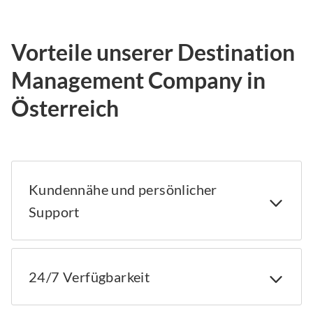
Vorteile unserer Destination
Management Company in
Österreich
Kundennähe und persönlicher
Support
24/7 Verfügbarkeit