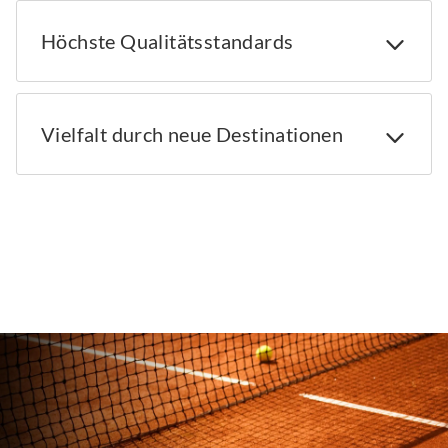
Höchste Qualitätsstandards
Vielfalt durch neue Destinationen