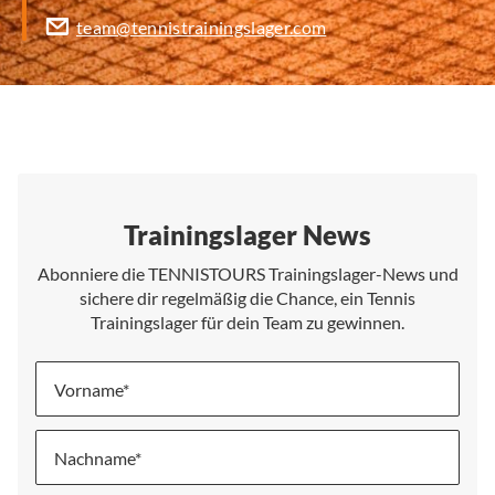
team@tennistrainingslager.com
Trainingslager News
Abonniere die TENNISTOURS Trainingslager-News und
sichere dir regelmäßig die Chance, ein Tennis
Trainingslager für dein Team zu gewinnen.
Vorname
Nachname