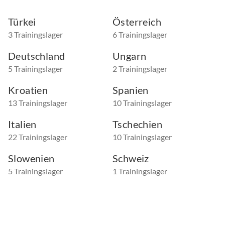
Türkei
Österreich
3 Trainingslager
6 Trainingslager
Deutschland
Ungarn
5 Trainingslager
2 Trainingslager
Kroatien
Spanien
13 Trainingslager
10 Trainingslager
Italien
Tschechien
22 Trainingslager
10 Trainingslager
Slowenien
Schweiz
5 Trainingslager
1 Trainingslager