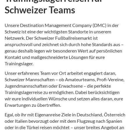
Schweizer Teams
Unsere Destination Management Company (DMC) in der
Schweiz ist eine der wichtigsten Standorte in unserem
Netzwerk. Der Schweizer Fußballreisemarkt ist
anspruchsvoll und zeichnet sich durch hohe Standards aus –
genau deshalb legen wir besonderen Wert auf persönlichen
Kontakt und maßgeschneiderte Lösungen für eure
Trainingslager.
Unser erfahrenes Team vor Ort arbeitet engagiert daran,
Schweizer Mannschaften – ob Amateurteams, Profi-Vereine,
Jugendmannschaften oder Erwachsene – die perfekte
Trainingslagerreise zu ermöglichen. Dabei berücksichtigen
wir eure individuellen Wünsche und setzen alles daran, eure
Erwartungen zu übertreffen.
Egal, ob ihr mit Eigenanreise Ziele in Deutschland, Österreich
oder Italien bevorzugt oder mit dem Flugzeug nach Spanien
oder in die Türkei reisen möchtet – unser breites Angebot an