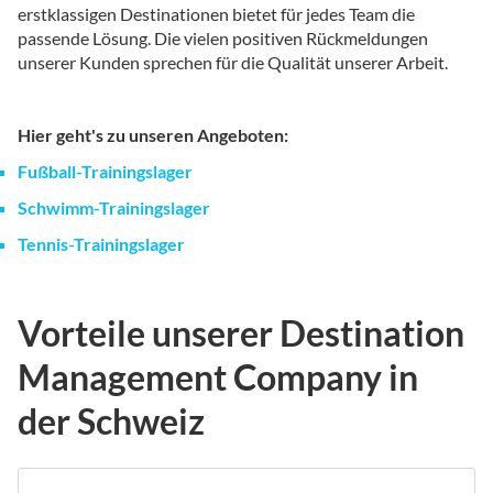
erstklassigen Destinationen bietet für jedes Team die
passende Lösung. Die vielen positiven Rückmeldungen
unserer Kunden sprechen für die Qualität unserer Arbeit.
Hier geht's zu unseren Angeboten:
Fußball-Trainingslager
Schwimm-Trainingslager
Tennis-Trainingslager
Vorteile unserer Destination
Management Company in
der Schweiz