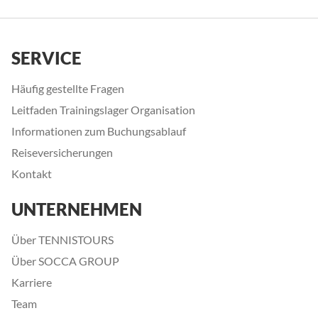
SERVICE
Häufig gestellte Fragen
Leitfaden Trainingslager Organisation
Informationen zum Buchungsablauf
Reiseversicherungen
Kontakt
UNTERNEHMEN
Über TENNISTOURS
Über SOCCA GROUP
Karriere
Team