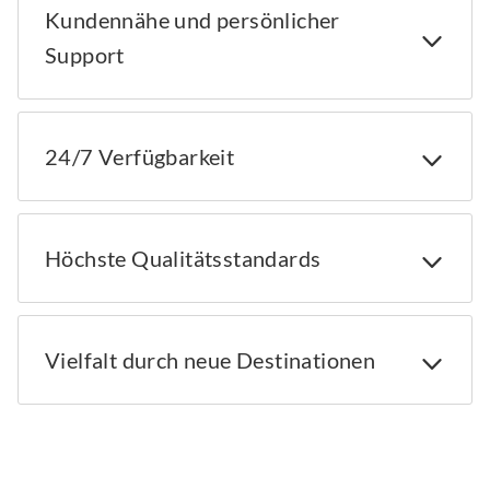
Kundennähe und persönlicher
Support
24/7 Verfügbarkeit
Höchste Qualitätsstandards
Vielfalt durch neue Destinationen