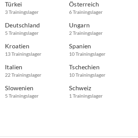
Türkei
Österreich
3 Trainingslager
6 Trainingslager
Deutschland
Ungarn
5 Trainingslager
2 Trainingslager
Kroatien
Spanien
13 Trainingslager
10 Trainingslager
Italien
Tschechien
22 Trainingslager
10 Trainingslager
Slowenien
Schweiz
5 Trainingslager
1 Trainingslager