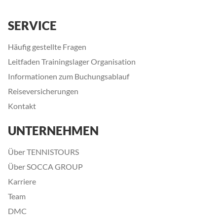
SERVICE
Häufig gestellte Fragen
Leitfaden Trainingslager Organisation
Informationen zum Buchungsablauf
Reiseversicherungen
Kontakt
UNTERNEHMEN
Über TENNISTOURS
Über SOCCA GROUP
Karriere
Team
DMC