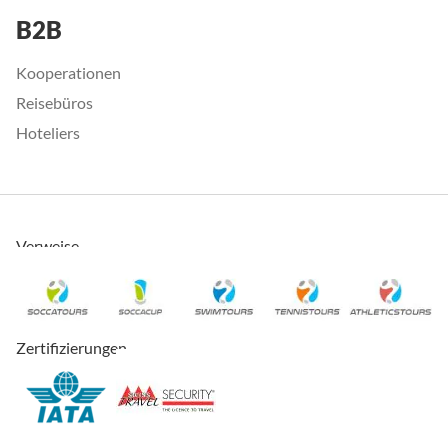
B2B
Kooperationen
Reisebüros
Hoteliers
Verweise
Zertifizierungen