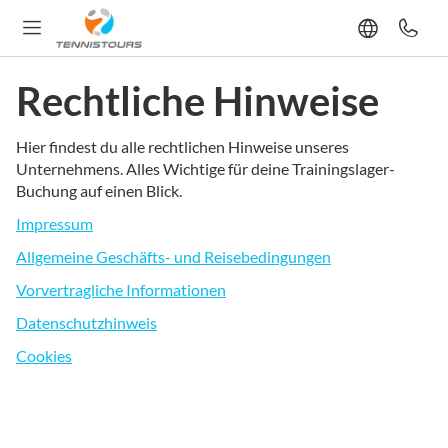
Rechtliche Hinweise
Hier findest du alle rechtlichen Hinweise unseres
Unternehmens. Alles Wichtige für deine Trainingslager-
Buchung auf einen Blick.
Impressum
Allgemeine Geschäfts- und Reisebedingungen
Vorvertragliche Informationen
Datenschutzhinweis
Cookies