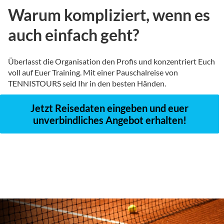
Warum kompliziert, wenn es
auch einfach geht?
Überlasst die Organisation den Profis und konzentriert Euch
voll auf Euer Training. Mit einer Pauschalreise von
TENNISTOURS seid Ihr in den besten Händen.
Jetzt Reisedaten eingeben und euer
unverbindliches Angebot erhalten!