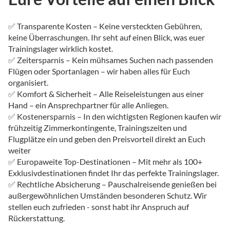
✅ Transparente Kosten – Keine versteckten Gebühren,
keine Überraschungen. Ihr seht auf einen Blick, was euer
Trainingslager wirklich kostet.
✅ Zeitersparnis – Kein mühsames Suchen nach passenden
Flügen oder Sportanlagen – wir haben alles für Euch
organisiert.
✅ Komfort & Sicherheit – Alle Reiseleistungen aus einer
Hand – ein Ansprechpartner für alle Anliegen.
✅ Kostenersparnis – In den wichtigsten Regionen kaufen wir
frühzeitig Zimmerkontingente, Trainingszeiten und
Flugplätze ein und geben den Preisvorteil direkt an Euch
weiter
✅ Europaweite Top-Destinationen – Mit mehr als 100+
Exklusivdestinationen findet Ihr das perfekte Trainingslager.
✅ Rechtliche Absicherung – Pauschalreisende genießen bei
außergewöhnlichen Umständen besonderen Schutz. Wir
stellen euch zufrieden - sonst habt ihr Anspruch auf
Rückerstattung.