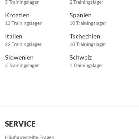
5 Trainingslager
2 Trainingslager
Kroatien
Spanien
13 Trainingslager
10 Trainingslager
Italien
Tschechien
22 Trainingslager
10 Trainingslager
Slowenien
Schweiz
5 Trainingslager
1 Trainingslager
SERVICE
Häufig gestellte Fragen