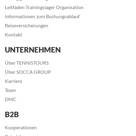
Leitfaden Trainingslager Organisation
Informationen zum Buchungsablauf
Reiseversicherungen
Kontakt
UNTERNEHMEN
Über TENNISTOURS
Über SOCCA GROUP
Karriere
Team
DMC
B2B
Kooperationen