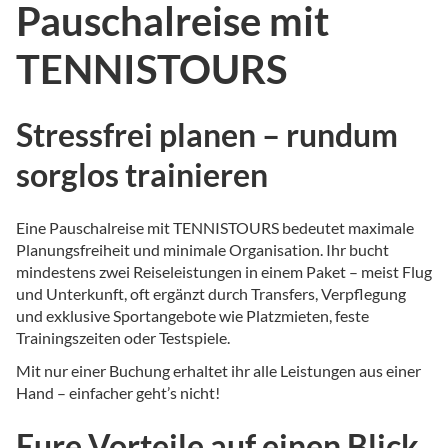
Pauschalreise mit
TENNISTOURS
Stressfrei planen – rundum
sorglos trainieren
Eine Pauschalreise mit TENNISTOURS bedeutet maximale
Planungsfreiheit und minimale Organisation. Ihr bucht
mindestens zwei Reiseleistungen in einem Paket – meist Flug
und Unterkunft, oft ergänzt durch Transfers, Verpflegung
und exklusive Sportangebote wie Platzmieten, feste
Trainingszeiten oder Testspiele.
Mit nur einer Buchung erhaltet ihr alle Leistungen aus einer
Hand – einfacher geht’s nicht!
Eure Vorteile auf einen Blick