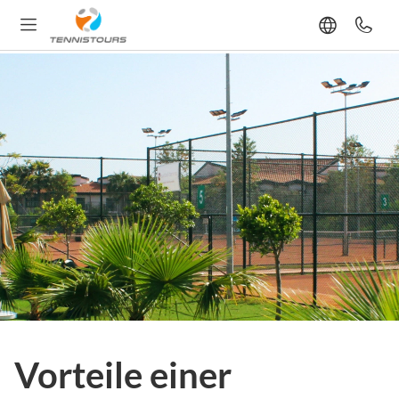
Vorteile einer