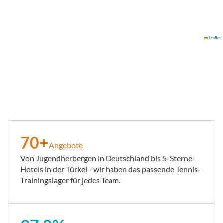
Leaflet
70+
Angebote
Von Jugendherbergen in Deutschland bis 5-Sterne-
Hotels in der Türkei - wir haben das passende Tennis-
Trainingslager für jedes Team.