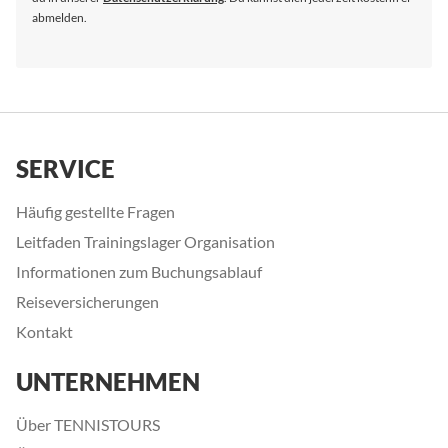
abmelden.
SERVICE
Häufig gestellte Fragen
Leitfaden Trainingslager Organisation
Informationen zum Buchungsablauf
Reiseversicherungen
Kontakt
UNTERNEHMEN
Über TENNISTOURS