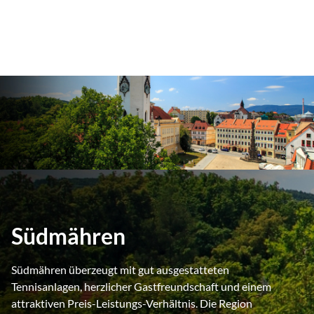
Südmähren
Südmähren überzeugt mit gut ausgestatteten
Tennisanlagen, herzlicher Gastfreundschaft und einem
attraktiven Preis-Leistungs-Verhältnis. Die Region