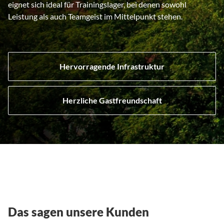
eignet sich ideal für Trainingslager, bei denen sowohl
Leistung als auch Teamgeist im Mittelpunkt stehen.
Hervorragende Infrastruktur
Herzliche Gastfreundschaft
Das sagen unsere Kunden