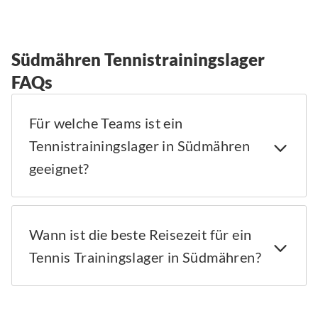
Südmähren Tennistrainingslager
FAQs
Für welche Teams ist ein
Tennistrainingslager in Südmähren
geeignet?
Wann ist die beste Reisezeit für ein
Tennis Trainingslager in Südmähren?