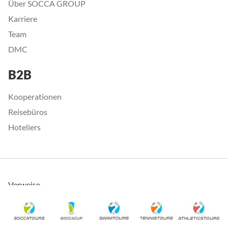
Über SOCCA GROUP
Karriere
Team
DMC
B2B
Kooperationen
Reisebüros
Hoteliers
Verweise