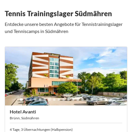
Tennis Trainingslager Südmähren
Entdecke unsere besten Angebote für Tennistrainingslager
und Tenniscamps in Südmähren
Hotel Avanti
Brünn, Südmähren
4 Tage, 3 Übernachtungen (Halbpension)