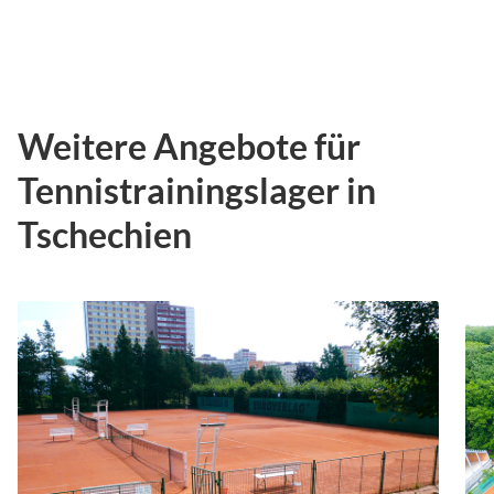
Weitere Angebote für
Tennistrainingslager in
Tschechien