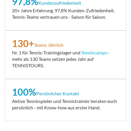
97,8%
Kundenzufriedenheit
20+ Jahre Erfahrung. 97,8% Kunden-Zufriedenheit.
Tennis-Teams vertrauen uns - Saison für Saison.
130+
Teams Jährlich
Nr. 1 für Tennis-Trainingslager und
Tenniscamps
-
mehr als 130 Teams setzen jedes Jahr auf
TENNISTOURS.
100%
Persönlicher Kontakt
Aktive Tennisspieler und Tennistrainier beraten euch
persönlich - mit Know-how aus erster Hand.